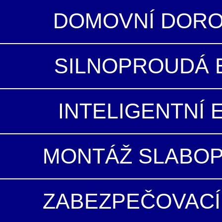
DOMOVNÍ DORO
SILNOPROUDÁ 
INTELIGENTNÍ
MONTÁŽ SLABO
ZABEZPEČOVACÍ